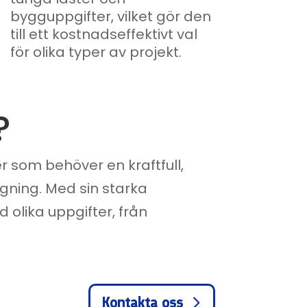
bygguppgifter, vilket gör den
till ett kostnadseffektivt val
för olika typer av projekt.
?
r som behöver en kraftfull,
ning. Med sin starka
 olika uppgifter, från
Kontakta oss