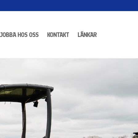
JOBBA HOS OSS
KONTAKT
LÄNKAR