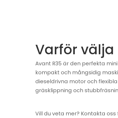
Varför välja
Avant R35 är den perfekta mini
kompakt och mångsidig maskin
dieseldrivna motor och flexibla
gräsklippning och stubbfräsnin
Vill du veta mer? Kontakta oss 