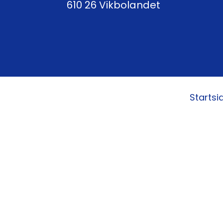
610 26 Vikbolandet
Startsi