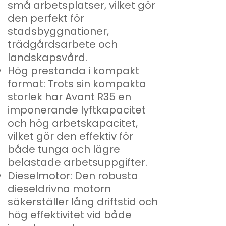
små arbetsplatser, vilket gör
den perfekt för
stadsbyggnationer,
trädgårdsarbete och
landskapsvård.
Hög prestanda i kompakt
format: Trots sin kompakta
storlek har Avant R35 en
imponerande lyftkapacitet
och hög arbetskapacitet,
vilket gör den effektiv för
både tunga och lägre
belastade arbetsuppgifter.
Dieselmotor: Den robusta
dieseldrivna motorn
säkerställer lång driftstid och
hög effektivitet vid både