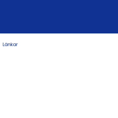
Länkar