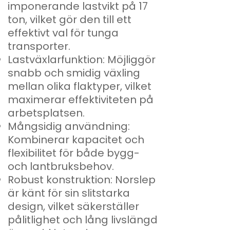
imponerande lastvikt på 17
ton, vilket gör den till ett
effektivt val för tunga
transporter.
Lastväxlarfunktion: Möjliggör
snabb och smidig växling
mellan olika flaktyper, vilket
maximerar effektiviteten på
arbetsplatsen.
Mångsidig användning:
Kombinerar kapacitet och
flexibilitet för både bygg-
och lantbruksbehov.
Robust konstruktion: Norslep
är känt för sin slitstarka
design, vilket säkerställer
pålitlighet och lång livslängd