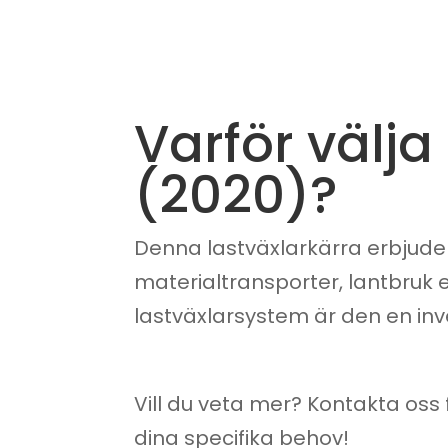
Varför välja
(2020)?
Denna lastväxlarkärra erbjude
materialtransporter, lantbruk e
lastväxlarsystem är den en inve
Vill du veta mer? Kontakta oss 
dina specifika behov!