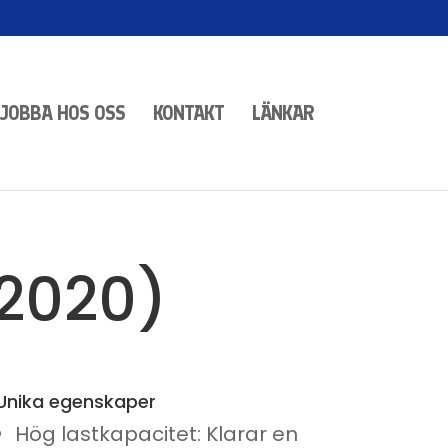
JOBBA HOS OSS
KONTAKT
LÄNKAR
(2020)
Unika egenskaper
Hög lastkapacitet: Klarar en