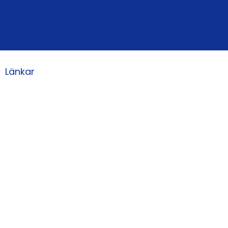
Länkar