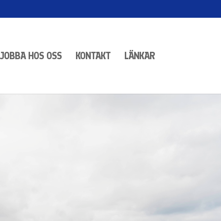
JOBBA HOS OSS
KONTAKT
LÄNKAR