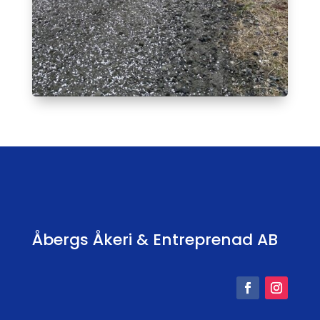
Åbergs Åkeri & Entreprenad AB