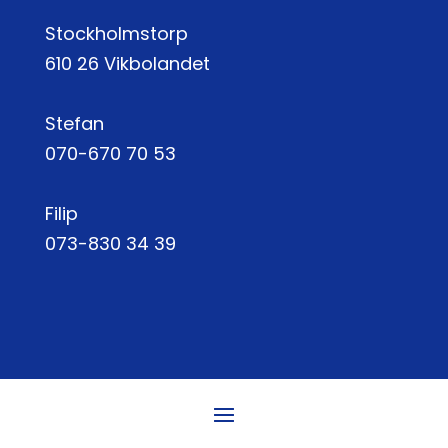
Stockholmstorp
610 26 Vikbolandet
Stefan
070-670 70 53
Filip
073-830 34 39