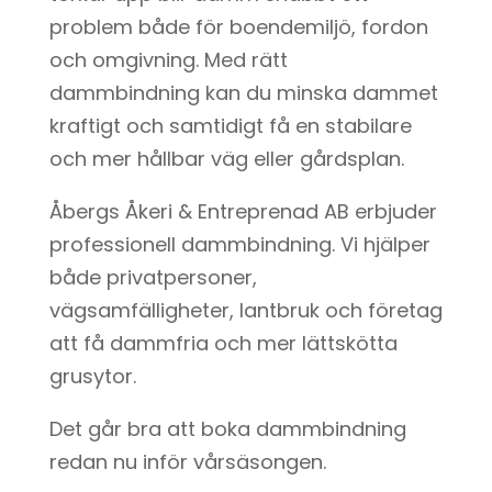
problem både för boendemiljö, fordon
och omgivning. Med rätt
dammbindning kan du minska dammet
kraftigt och samtidigt få en stabilare
och mer hållbar väg eller gårdsplan.
Åbergs Åkeri & Entreprenad AB erbjuder
professionell dammbindning. Vi hjälper
både privatpersoner,
vägsamfälligheter, lantbruk och företag
att få dammfria och mer lättskötta
grusytor.
Det går bra att boka dammbindning
redan nu inför vårsäsongen.