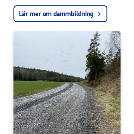
Lär mer om dammbildning